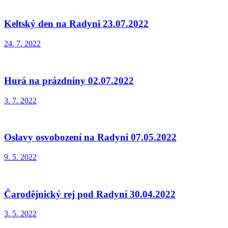
Keltský den na Radyni 23.07.2022
24. 7. 2022
Hurá na prázdniny 02.07.2022
3. 7. 2022
Oslavy osvobození na Radyni 07.05.2022
9. 5. 2022
Čarodějnický rej pod Radyní 30.04.2022
3. 5. 2022