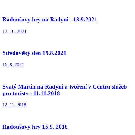
Radoušovy hry na Radyni - 18.9.2021
12. 10. 2021
Středověký den 15.8.2021
16. 8. 2021
Svatý Martin na Radyni a tvoření v Centru služeb
pro turisty - 11.11.2018
12. 11. 2018
Radoušovy hry 15.9. 2018