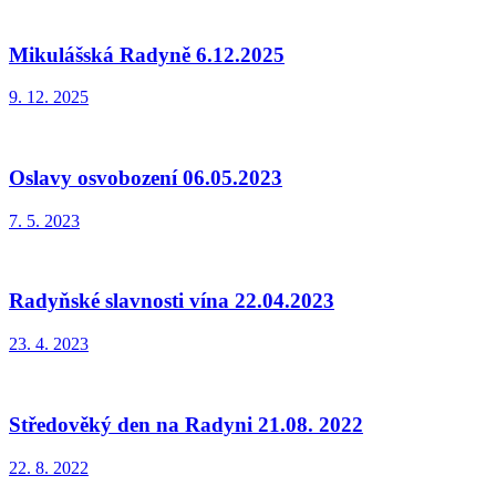
Mikulášská Radyně 6.12.2025
9. 12. 2025
Oslavy osvobození 06.05.2023
7. 5. 2023
Radyňské slavnosti vína 22.04.2023
23. 4. 2023
Středověký den na Radyni 21.08. 2022
22. 8. 2022