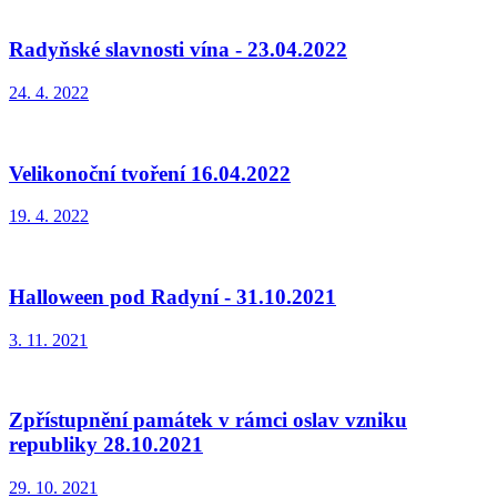
Radyňské slavnosti vína - 23.04.2022
24. 4. 2022
Velikonoční tvoření 16.04.2022
19. 4. 2022
Halloween pod Radyní - 31.10.2021
3. 11. 2021
Zpřístupnění památek v rámci oslav vzniku
republiky 28.10.2021
29. 10. 2021