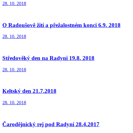
28. 10. 2018
O Radoušově žití a přežalostném konci 6.9. 2018
28. 10. 2018
Středověký den na Radyni 19.8. 2018
28. 10. 2018
Keltský den 21.7.2018
28. 10. 2018
Čarodějnický rej pod Radyní 28.4.2017