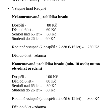
Vstupné hrad Radyně
Nekomentovaná prohlídka hradu
Dospělí - 80 Kč
Děti od 6 let - 60 Kč
Senioři nad 65 let - 60 Kč
Studenti do 26 let - 60 Kč
Rodinné vstupné (2 dospělí a 2 děti 6-15 let) - 250 Kč
Děti do 6 let - zdarma
Komentovaná prohlídka hradu (min. 10 osob; nutno
objednat předem)
Dospělí - 100 Kč
Děti od 6 let - 80 Kč
Senioři nad 65 let - 80 Kč
Studenti do 26 let - 80 Kč
Rodinné vstupné (2 dospělí a 2 děti 6-15 let) - 300 Kč
Děti do 6 let - zdarma