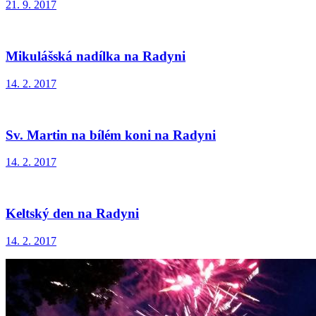
21. 9. 2017
Mikulášská nadílka na Radyni
14. 2. 2017
Sv. Martin na bílém koni na Radyni
14. 2. 2017
Keltský den na Radyni
14. 2. 2017