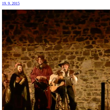
19. 9. 2015