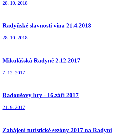
28. 10. 2018
Radyňské slavnosti vína 21.4.2018
28. 10. 2018
Mikulášská Radyně 2.12.2017
7. 12. 2017
Radoušovy hry - 16.září 2017
21. 9. 2017
Zahájení turistické sezóny 2017 na Radyni