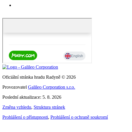
Oficiální stránka hradu Radyně © 2026
Provozovatel
Galileo Corporation s.r.o.
Poslední aktualizace: 5. 8. 2026
Změna vzhledu
,
Struktura stránek
Prohlášení o přístupnosti
,
Prohlášení o ochraně soukromí