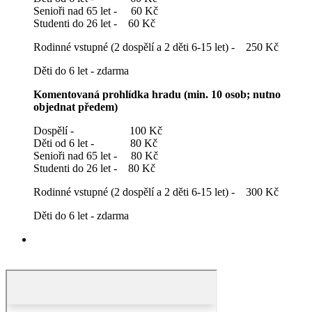
Senioři nad 65 let - 60 Kč
Studenti do 26 let - 60 Kč
Rodinné vstupné (2 dospělí a 2 děti 6-15 let) - 250 Kč
Děti do 6 let - zdarma
Komentovaná prohlídka hradu (min. 10 osob; nutno
objednat předem)
Dospělí - 100 Kč
Děti od 6 let - 80 Kč
Senioři nad 65 let - 80 Kč
Studenti do 26 let - 80 Kč
Rodinné vstupné (2 dospělí a 2 děti 6-15 let) - 300 Kč
Děti do 6 let - zdarma