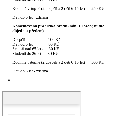
Rodinné vstupné (2 dospělí a 2 děti 6-15 let) - 250 Kč
Děti do 6 let - zdarma
Komentovaná prohlídka hradu (min. 10 osob; nutno
objednat předem)
Dospělí - 100 Kč
Děti od 6 let - 80 Kč
Senioři nad 65 let - 80 Kč
Studenti do 26 let - 80 Kč
Rodinné vstupné (2 dospělí a 2 děti 6-15 let) - 300 Kč
Děti do 6 let - zdarma