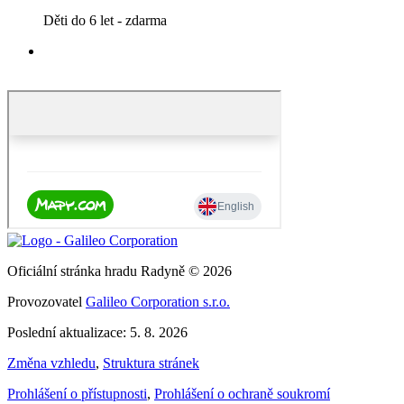
Děti do 6 let - zdarma
Oficiální stránka hradu Radyně © 2026
Provozovatel
Galileo Corporation s.r.o.
Poslední aktualizace: 5. 8. 2026
Změna vzhledu
,
Struktura stránek
Prohlášení o přístupnosti
,
Prohlášení o ochraně soukromí