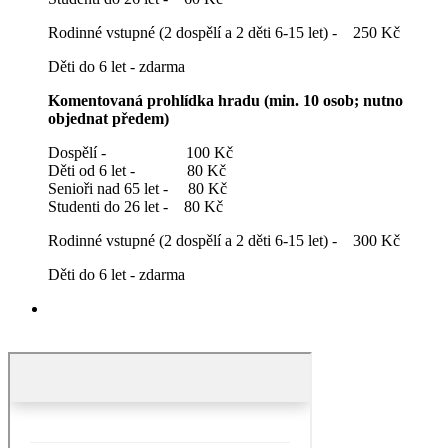
Rodinné vstupné (2 dospělí a 2 děti 6-15 let) - 250 Kč
Děti do 6 let - zdarma
Komentovaná prohlídka hradu (min. 10 osob; nutno
objednat předem)
Dospělí - 100 Kč
Děti od 6 let - 80 Kč
Senioři nad 65 let - 80 Kč
Studenti do 26 let - 80 Kč
Rodinné vstupné (2 dospělí a 2 děti 6-15 let) - 300 Kč
Děti do 6 let - zdarma