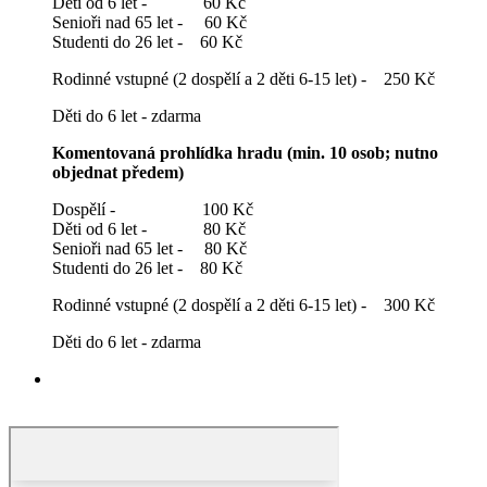
Děti od 6 let - 60 Kč
Senioři nad 65 let - 60 Kč
Studenti do 26 let - 60 Kč
Rodinné vstupné (2 dospělí a 2 děti 6-15 let) - 250 Kč
Děti do 6 let - zdarma
Komentovaná prohlídka hradu (min. 10 osob; nutno
objednat předem)
Dospělí - 100 Kč
Děti od 6 let - 80 Kč
Senioři nad 65 let - 80 Kč
Studenti do 26 let - 80 Kč
Rodinné vstupné (2 dospělí a 2 děti 6-15 let) - 300 Kč
Děti do 6 let - zdarma