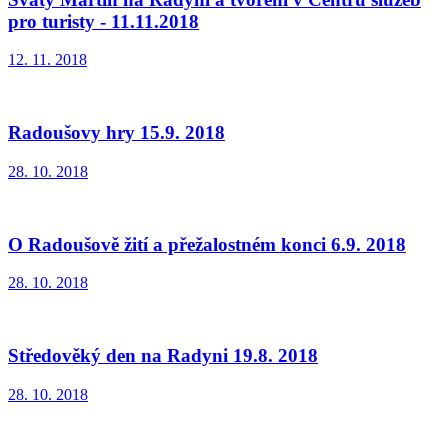
pro turisty - 11.11.2018
12. 11. 2018
Radoušovy hry 15.9. 2018
28. 10. 2018
O Radoušově žití a přežalostném konci 6.9. 2018
28. 10. 2018
Středověký den na Radyni 19.8. 2018
28. 10. 2018