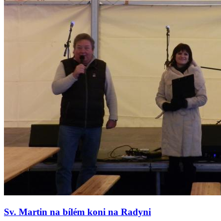
Sv. Martin na bílém koni na Radyni