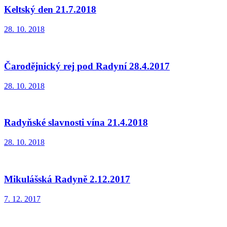
Keltský den 21.7.2018
28. 10. 2018
Čarodějnický rej pod Radyní 28.4.2017
28. 10. 2018
Radyňské slavnosti vína 21.4.2018
28. 10. 2018
Mikulášská Radyně 2.12.2017
7. 12. 2017