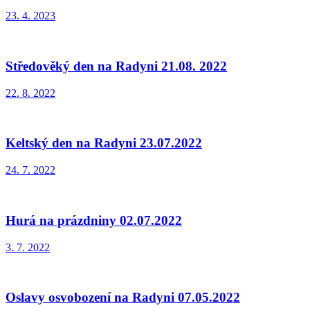
23. 4. 2023
Středověký den na Radyni 21.08. 2022
22. 8. 2022
Keltský den na Radyni 23.07.2022
24. 7. 2022
Hurá na prázdniny 02.07.2022
3. 7. 2022
Oslavy osvobození na Radyni 07.05.2022