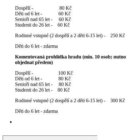
Dospělí - 80 Kč
Děti od 6 let - 60 Kč
Senioři nad 65 let - 60 Kč
Studenti do 26 let - 60 Kč
Rodinné vstupné (2 dospělí a 2 děti 6-15 let) - 250 Kč
Děti do 6 let - zdarma
Komentovaná prohlídka hradu (min. 10 osob; nutno
objednat předem)
Dospělí - 100 Kč
Děti od 6 let - 80 Kč
Senioři nad 65 let - 80 Kč
Studenti do 26 let - 80 Kč
Rodinné vstupné (2 dospělí a 2 děti 6-15 let) - 300 Kč
Děti do 6 let - zdarma