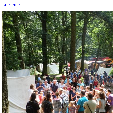
14. 2. 2017