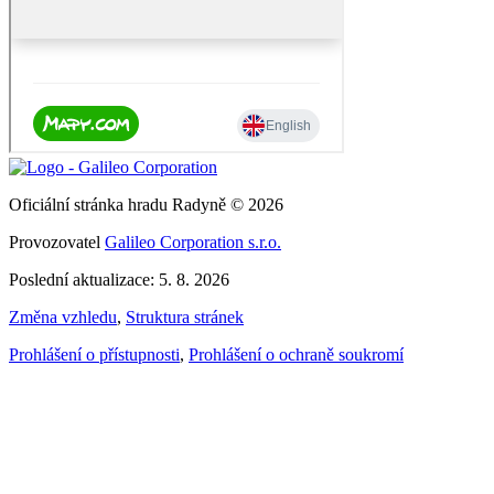
Oficiální stránka hradu Radyně © 2026
Provozovatel
Galileo Corporation s.r.o.
Poslední aktualizace: 5. 8. 2026
Změna vzhledu
,
Struktura stránek
Prohlášení o přístupnosti
,
Prohlášení o ochraně soukromí