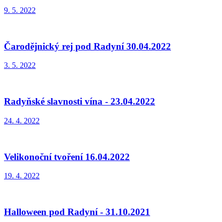
9. 5. 2022
Čarodějnický rej pod Radyní 30.04.2022
3. 5. 2022
Radyňské slavnosti vína - 23.04.2022
24. 4. 2022
Velikonoční tvoření 16.04.2022
19. 4. 2022
Halloween pod Radyní - 31.10.2021