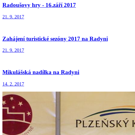
Radoušovy hry - 16.září 2017
21. 9. 2017
Zahájení turistické sezóny 2017 na Radyni
21. 9. 2017
Mikulášská nadílka na Radyni
14. 2. 2017