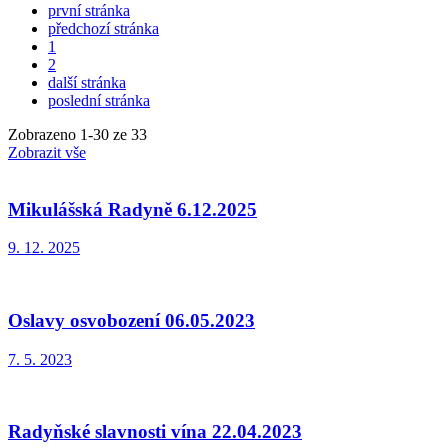
první stránka
předchozí stránka
1
2
další stránka
poslední stránka
Zobrazeno
1
-
30
ze 33
Zobrazit vše
Mikulášská Radyně 6.12.2025
9. 12. 2025
Oslavy osvobození 06.05.2023
7. 5. 2023
Radyňské slavnosti vína 22.04.2023