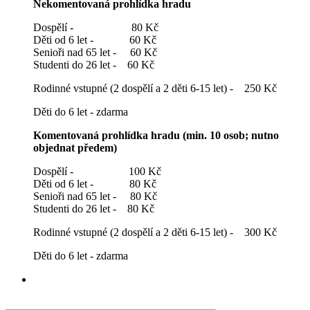
Nekomentovaná prohlídka hradu
Dospělí - 80 Kč
Děti od 6 let - 60 Kč
Senioři nad 65 let - 60 Kč
Studenti do 26 let - 60 Kč
Rodinné vstupné (2 dospělí a 2 děti 6-15 let) - 250 Kč
Děti do 6 let - zdarma
Komentovaná prohlídka hradu (min. 10 osob; nutno
objednat předem)
Dospělí - 100 Kč
Děti od 6 let - 80 Kč
Senioři nad 65 let - 80 Kč
Studenti do 26 let - 80 Kč
Rodinné vstupné (2 dospělí a 2 děti 6-15 let) - 300 Kč
Děti do 6 let - zdarma