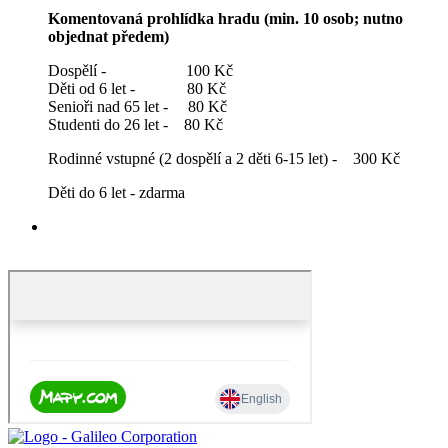
Komentovaná prohlídka hradu (min. 10 osob; nutno
objednat předem)
Dospělí - 100 Kč
Děti od 6 let - 80 Kč
Senioři nad 65 let - 80 Kč
Studenti do 26 let - 80 Kč
Rodinné vstupné (2 dospělí a 2 děti 6-15 let) - 300 Kč
Děti do 6 let - zdarma